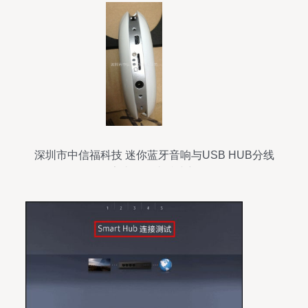
深圳市中信福科技 迷你蓝牙音响与USB HUB分线
器厂家直销，支持小额批发