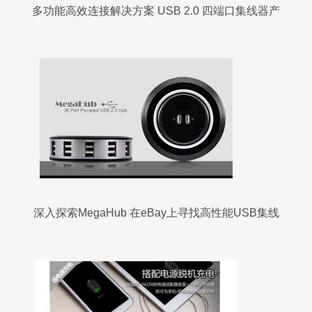
多功能高效连接解决方案 USB 2.0 四端口集线器产
品介绍
深入探索MegaHub 在eBay上寻找高性能USB集线
器的指南