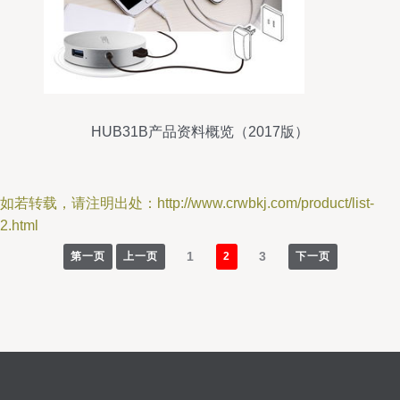
HUB31B产品资料概览（2017版）
如若转载，请注明出处：http://www.crwbkj.com/product/list-
2.html
1
3
第一页
上一页
2
下一页