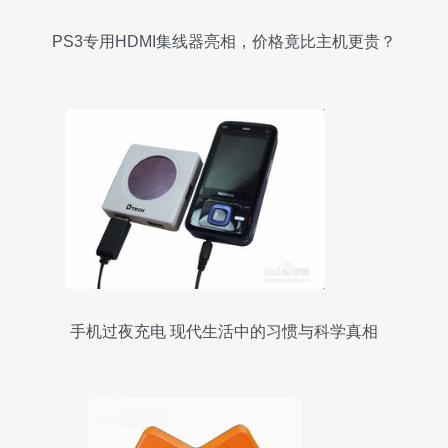
PS3专用HDMI集线器亮相，价格竟比主机更贵？
手机过夜充电 现代生活中的习惯与科学真相