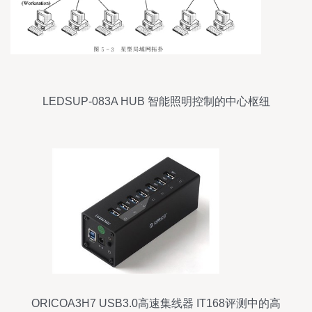
LEDSUP-083A HUB 智能照明控制的中心枢纽
ORICOA3H7 USB3.0高速集线器 IT168评测中的高