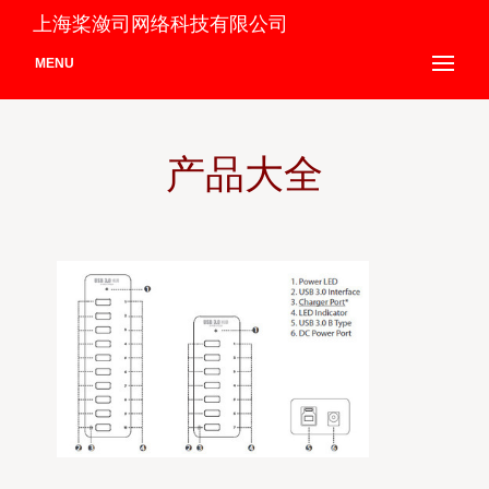
上海桨潋司网络科技有限公司
MENU
产品大全