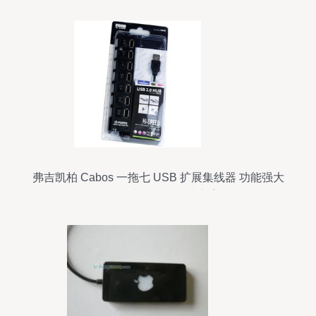
弗吉凯柏 Cabos 一拖七 USB 扩展集线器 功能强大
的笔记本多接口解决方案