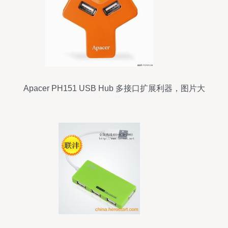
Apacer PH151 USB Hub 多接口扩展利器，图片大
全与下载指南