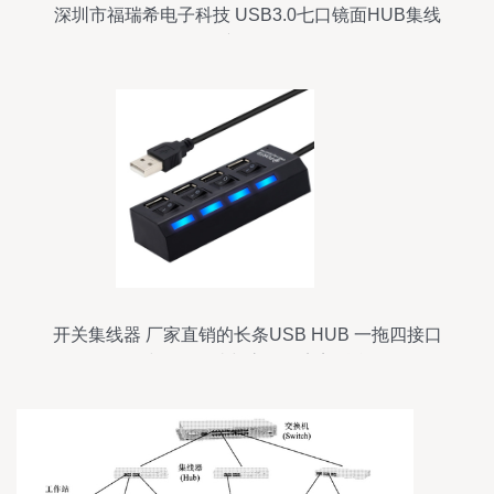
深圳市福瑞希电子科技 USB3.0七口镜面HUB集线
器产品解析
开关集线器 厂家直销的长条USB HUB 一拖四接口
集线器，便捷与高效的完美融合