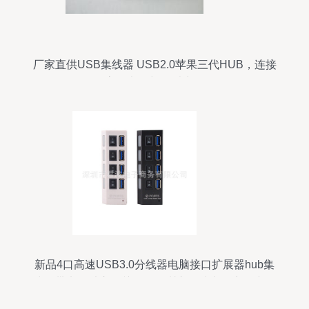
厂家直供USB集线器 USB2.0苹果三代HUB，连接
高效办公与娱乐生活
新品4口高速USB3.0分线器电脑接口扩展器hub集
线器带电源独立开关——深圳市君波电子商务产品
解析