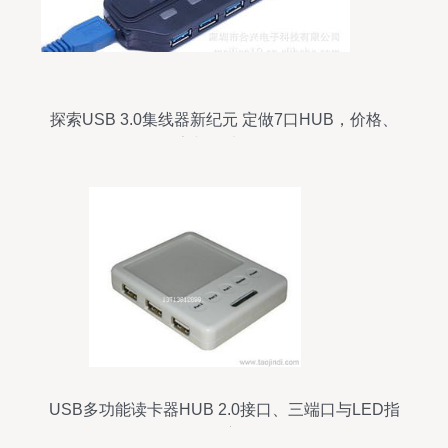
探索USB 3.0集线器新纪元 定做7口HUB，价格、
厂家与图片全解析
USB多功能读卡器HUB 2.0接口、三端口与LED指
示灯的全方位解析