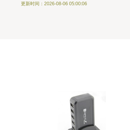
更新时间：2026-08-06 05:00:06