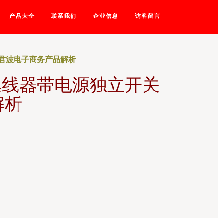
产品大全
联系我们
企业信息
访客留言
市君波电子商务产品解析
b集线器带电源独立开关
解析