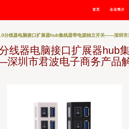
首页
企业简介
B3.0分线器电脑接口扩展器hub集线器带电源独立开关——深圳
.0分线器电脑接口扩展器hu
—深圳市君波电子商务产品