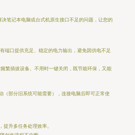
举解决笔记本电脑或台式机原生接口不足的问题，让您的
有端口提供充足、稳定的电力输出，避免因供电不足
需频繁插拔设备。不用时一键关闭，既节能环保，又能
装额外驱动（部分旧系统可能需要），连接电脑后即可正常使
，提升多任务处理效率。