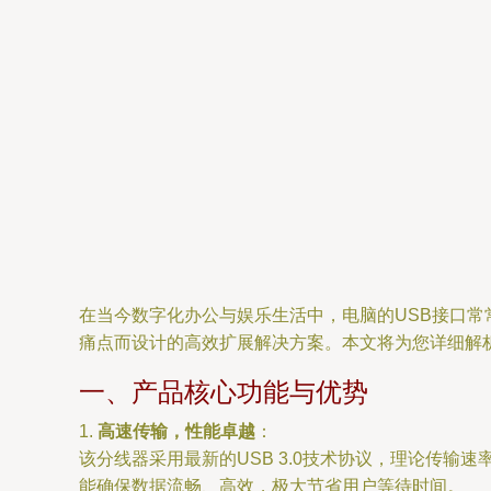
在当今数字化办公与娱乐生活中，电脑的USB接口常常
痛点而设计的高效扩展解决方案。本文将为您详细解
一、产品核心功能与优势
1.
高速传输，性能卓越
：
该分线器采用最新的USB 3.0技术协议，理论传输速
能确保数据流畅、高效，极大节省用户等待时间。