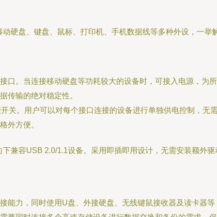
、移动硬盘、键盘、鼠标、打印机、手机数据线等多种外设，一
接口。当连接移动硬盘等功耗较大的设备时，可接入电源，为所
据传输的绝对稳定性。
理开关。用户可以对每个接口连接的设备进行单独供电控制，无
格外方便。
统，并向下兼容USB 2.0/1.1设备。采用即插即用设计，无需安
接能力，同时使用U盘、外接硬盘、无线键鼠接收器及读卡器等