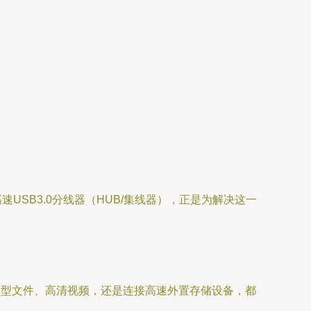
SB3.0分线器（HUB/集线器），正是为解决这一
传输大型文件、高清视频，还是连接高速外置存储设备，都