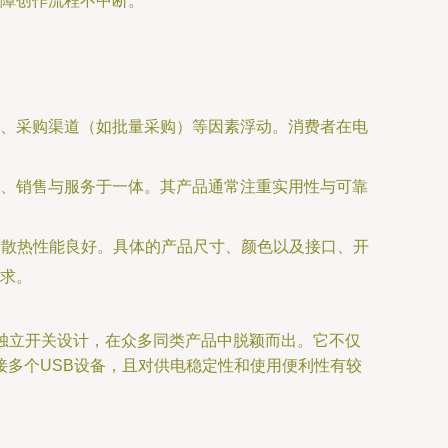
障创作流程不中断。
动、采购渠道（如批量采购）等因素浮动。消费者在电
、销售与服务于一体。其产品通常注重实用性与可靠
，散热性能良好。具体的产品尺寸、颜色以及接口、开
求。
的独立开关设计，在众多同类产品中脱颖而出。它不仅
多个USB设备，且对供电稳定性和使用便利性有较