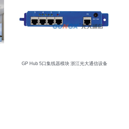
GP Hub 5口集线器模块 浙江光大通信设备
的高效连接解决方案