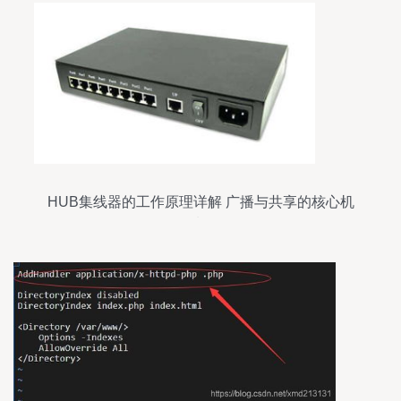
HUB集线器的工作原理详解 广播与共享的核心机
制