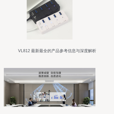
VL812 最新最全的产品参考信息与深度解析