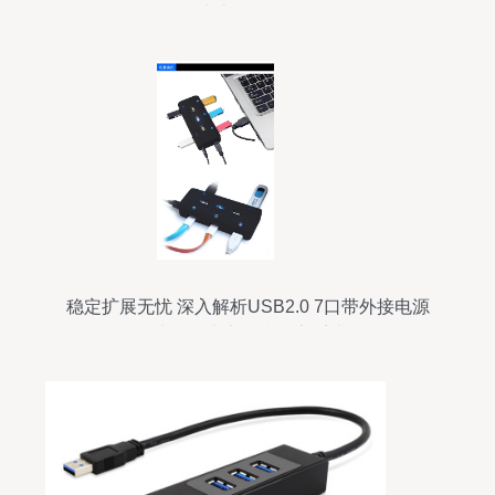
与礼品HUB
稳定扩展无忧 深入解析USB2.0 7口带外接电源
HUB集线器（南京金税网安系统软件）