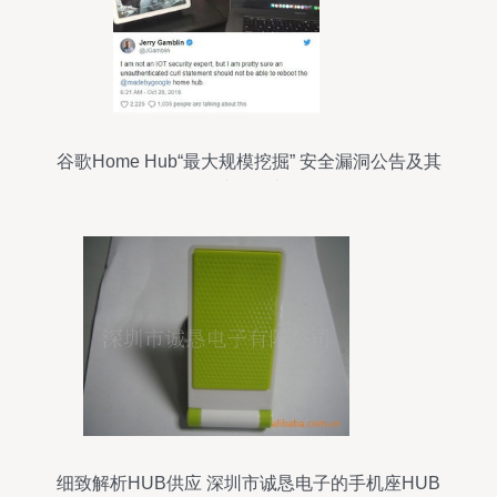
谷歌Home Hub“最大规模挖掘” 安全漏洞公告及其
对策解读
细致解析HUB供应 深圳市诚恳电子的手机座HUB