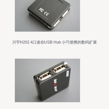
川宇H202 4口迷你USB Hub 小巧便携的数码扩展
利器