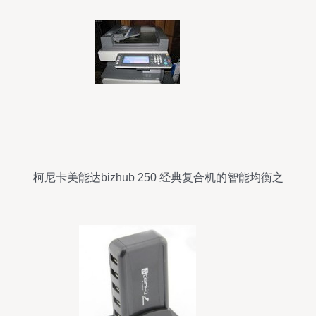
柯尼卡美能达bizhub 250 经典复合机的智能均衡之
作