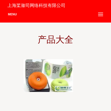
上海桨潋司网络科技有限公司
MENU
产品大全