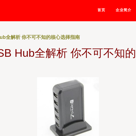
首页
企业简介
Hub全解析 你不可不知的核心选择指南
SB Hub全解析 你不可不知