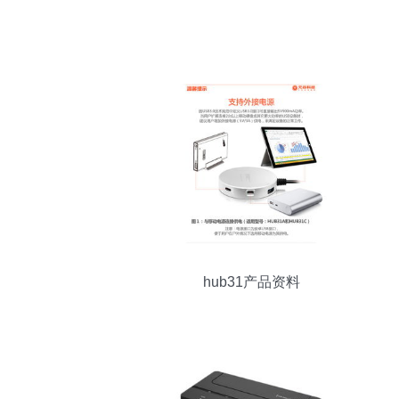
hub31产品资料