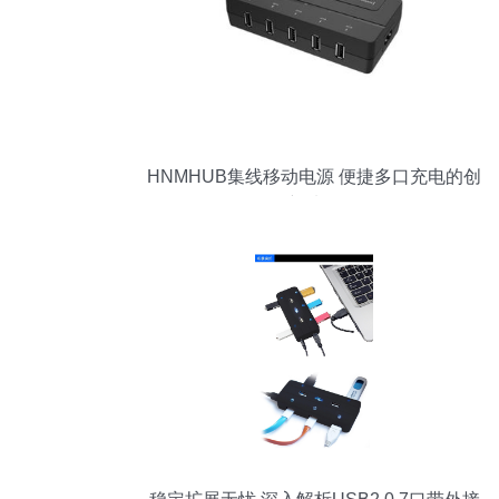
HNMHUB集线移动电源 便捷多口充电的创
新选择