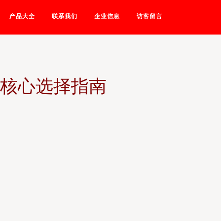
产品大全
联系我们
企业信息
访客留言
的核心选择指南