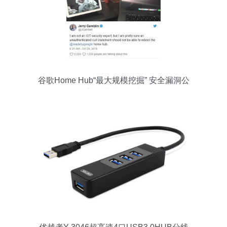
谷歌Home Hub“最大规模挖掘” 安全漏洞公
告及其对策解读