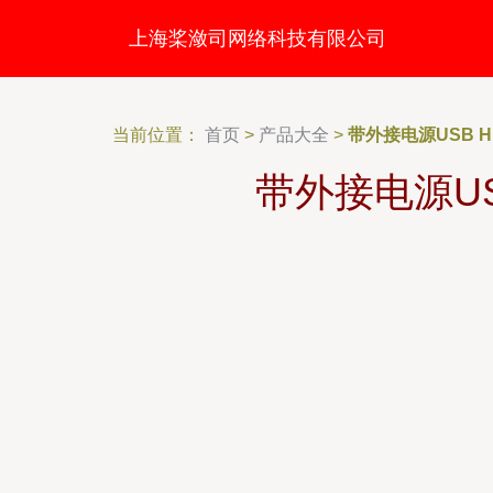
上海桨潋司网络科技有限公司
当前位置：
首页
>
产品大全
>
带外接电源USB 
带外接电源U