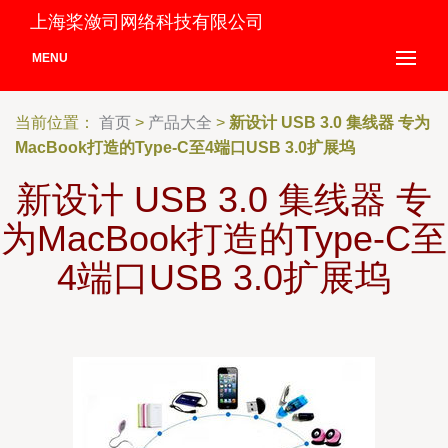
上海桨潋司网络科技有限公司
MENU
当前位置：
首页
>
产品大全
>
新设计 USB 3.0 集线器 专为
MacBook打造的Type-C至4端口USB 3.0扩展坞
新设计 USB 3.0 集线器 专
为MacBook打造的Type-C至
4端口USB 3.0扩展坞