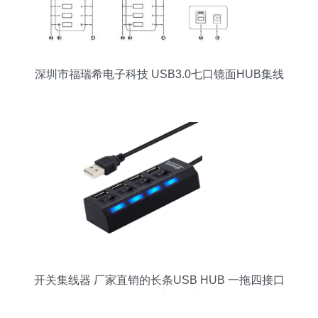
深圳市福瑞希电子科技 USB3.0七口镜面HUB集线
器产品解析
开关集线器 厂家直销的长条USB HUB 一拖四接口
集线器，便捷与高效的完美融合