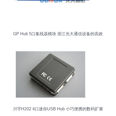
GP Hub 5口集线器模块 浙江光大通信设备的高效
连接解决方案
川宇H202 4口迷你USB Hub 小巧便携的数码扩展
利器