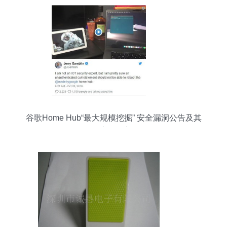
谷歌Home Hub“最大规模挖掘” 安全漏洞公告及其
对策解读