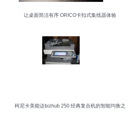
让桌面简洁有序 ORICO卡扣式集线器体验
柯尼卡美能达bizhub 250 经典复合机的智能均衡之
作