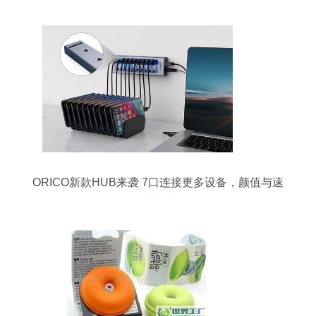
ORICO新款HUB来袭 7口连接更多设备，颜值与速
度并重