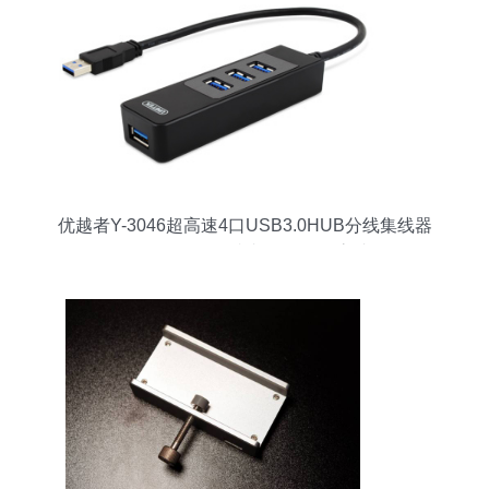
优越者Y-3046超高速4口USB3.0HUB分线集线器
转换器一拖四 - 优越者Y-3046超高速4口
USB3.0HUB分线集线器转换器一拖四厂家 - 优越
者Y-3046超高速4口USB3.0HUB分线集线器转换
器一拖四价格 - 杭州合团网络科技 -