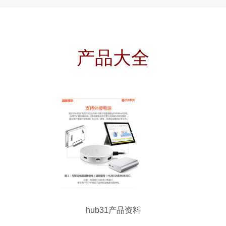
产品大全
hub31产品资料