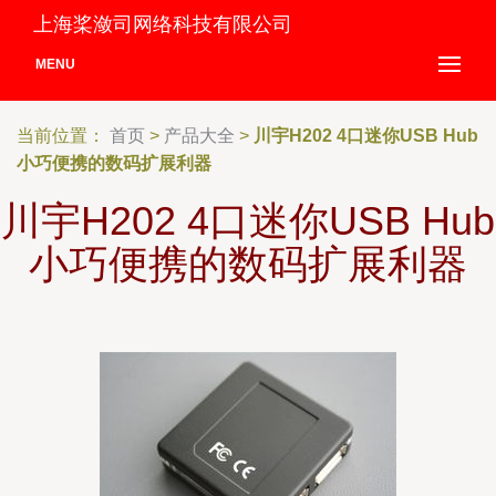
上海桨潋司网络科技有限公司
MENU
当前位置：
首页
>
产品大全
>
川宇H202 4口迷你USB Hub
小巧便携的数码扩展利器
川宇H202 4口迷你USB Hub
小巧便携的数码扩展利器