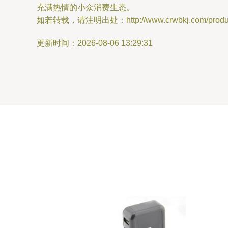
充满热情的小众消费生态。
如若转载，请注明出处：http://www.crwbkj.com/product
更新时间：2026-08-06 13:29:31