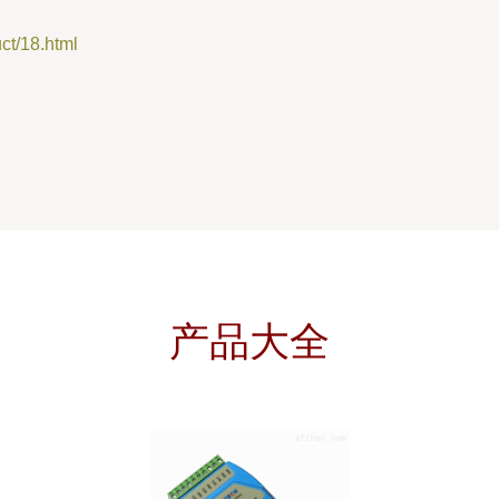
/18.html
产品大全