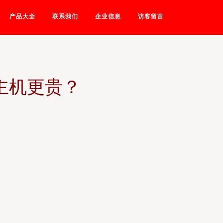
产品大全
联系我们
企业信息
访客留言
比主机更贵？