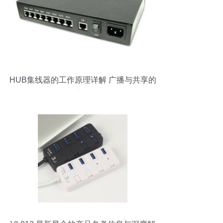
HUB集线器的工作原理详解 广播与共享的
核心机制