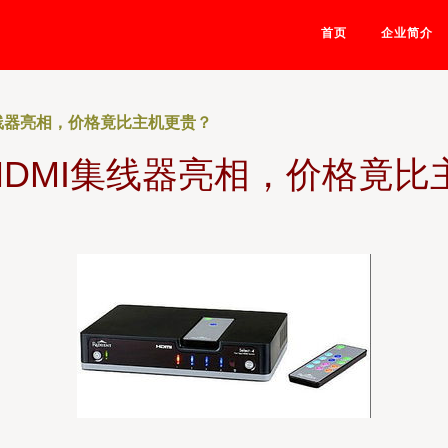
首页
企业简介
集线器亮相，价格竟比主机更贵？
HDMI集线器亮相，价格竟