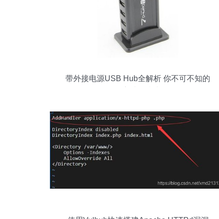
带外接电源USB Hub全解析 你不可不知的
核心选择指南