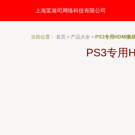
上海桨潋司网络科技有限公司
当前位置：
首页
>
产品大全
>
PS3专用HDMI
PS3专用