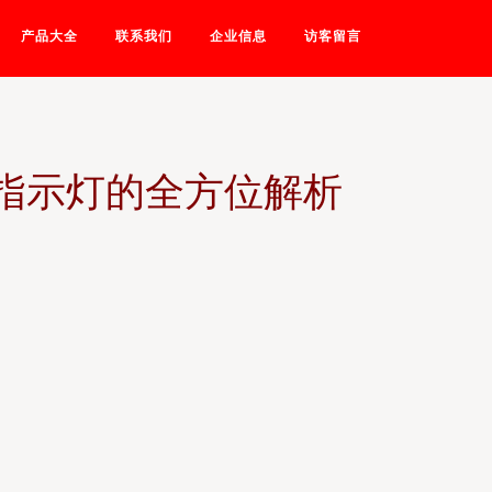
产品大全
联系我们
企业信息
访客留言
ED指示灯的全方位解析