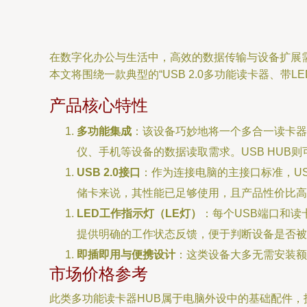
在数字化办公与生活中，高效的数据传输与设备扩展需
本文将围绕一款典型的“USB 2.0多功能读卡器、
产品核心特性
多功能集成
：该设备巧妙地将一个多合一读卡器与
仪、手机等设备的数据读取需求。USB HUB
USB 2.0接口
：作为连接电脑的主接口标准，US
储卡来说，其性能已足够使用，且产品性价比高。
LED工作指示灯（LE灯）
：每个USB端口和
提供明确的工作状态反馈，便于判断设备是否被
即插即用与便携设计
：这类设备大多无需安装额
市场价格参考
此类多功能读卡器HUB属于电脑外设中的基础配件