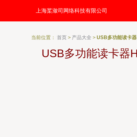
上海桨潋司网络科技有限公司
当前位置：
首页
>
产品大全
>
USB多功能读卡器
USB多功能读卡器H