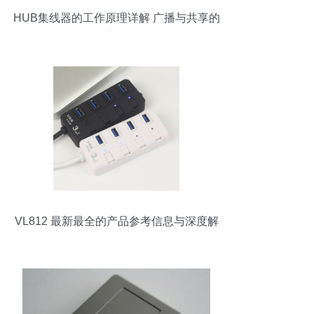
HUB集线器的工作原理详解 广播与共享的
核心机制
VL812 最新最全的产品参考信息与深度解
析