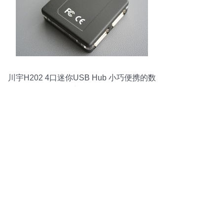
川宇H202 4口迷你USB Hub 小巧便携的数
码扩展利器