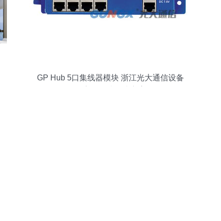
GP Hub 5口集线器模块 浙江光大通信设备
的高效连接解决方案