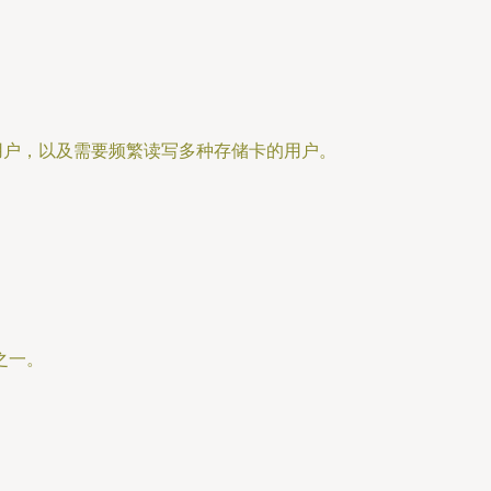
脑用户，以及需要频繁读写多种存储卡的用户。
之一。