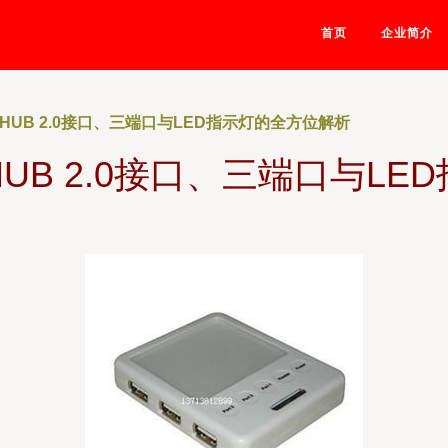
首页
企业简介
HUB 2.0接口、三端口与LED指示灯的全方位解析
UB 2.0接口、三端口与L