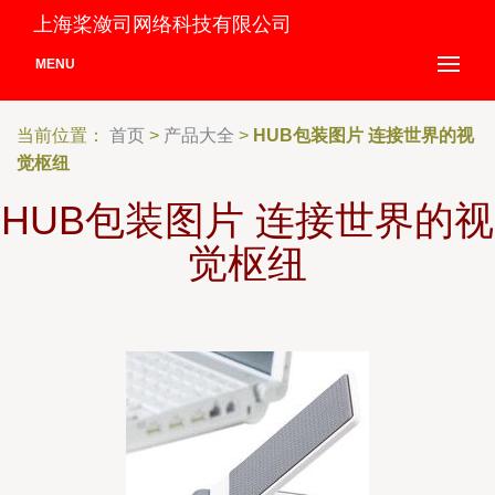
上海桨潋司网络科技有限公司
MENU
当前位置：
首页
>
产品大全
>
HUB包装图片 连接世界的视
觉枢纽
HUB包装图片 连接世界的视
觉枢纽