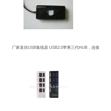
厂家直供USB集线器 USB2.0苹果三代HUB，连接
高效办公与娱乐生活