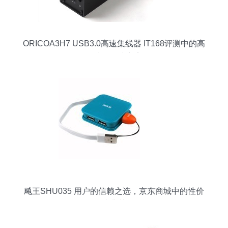
ORICOA3H7 USB3.0高速集线器 IT168评测中的高
效扩展解决方案
飚王SHU035 用户的信赖之选，京东商城中的性价
比典范