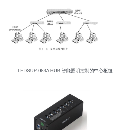
LEDSUP-083A HUB 智能照明控制的中心枢纽