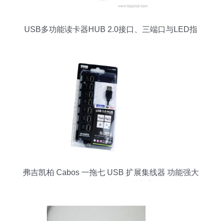
USB多功能读卡器HUB 2.0接口、三端口与LED指
示灯的全方位解析
弗吉凯柏 Cabos 一拖七 USB 扩展集线器 功能强大
的笔记本多接口解决方案