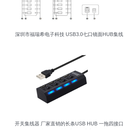
深圳市福瑞希电子科技 USB3.0七口镜面HUB集线
器产品解析
开关集线器 厂家直销的长条USB HUB 一拖四接口
集线器，便捷与高效的完美融合