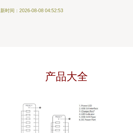
新时间：2026-08-08 04:52:53
产品大全